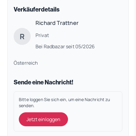
Verkäuferdetails
Richard Trattner
R
Privat
Bei Radbazar seit 05/2026
Österreich
Sende eine Nachricht!
Bitte loggen Sie sich ein, um eine Nachricht zu
senden.
Jetzt einloggen