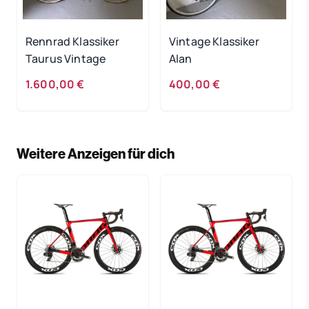
Rennrad Klassiker
Vintage Klassiker
Taurus Vintage
Alan
1.600,00 €
400,00 €
Weitere Anzeigen für dich