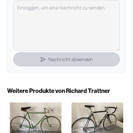
Deine Nachricht
Nachricht absenden
Weitere Produkte von Richard Trattner