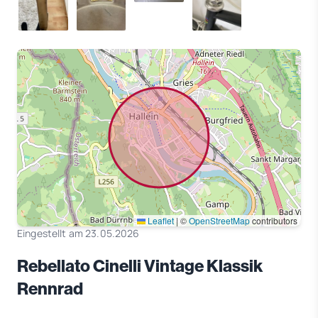
Leaflet
|
©
OpenStreetMap
contributors
Eingestellt am 23.05.2026
Rebellato Cinelli Vintage Klassik
Rennrad