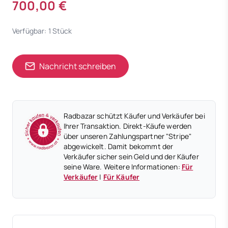
700,00 €
Verfügbar: 1 Stück
Nachricht schreiben
Radbazar schützt Käufer und Verkäufer bei
Ihrer Transaktion. Direkt-Käufe werden
über unseren Zahlungspartner "Stripe"
abgewickelt. Damit bekommt der
Verkäufer sicher sein Geld und der Käufer
seine Ware. Weitere Informationen:
Für
Verkäufer
|
Für Käufer