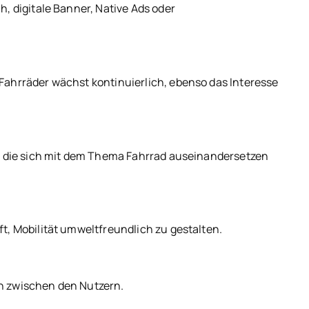
, digitale Banner, Native Ads oder
Fahrräder wächst kontinuierlich, ebenso das Interesse
e, die sich mit dem Thema Fahrrad auseinandersetzen
t, Mobilität umweltfreundlich zu gestalten.
en zwischen den Nutzern.