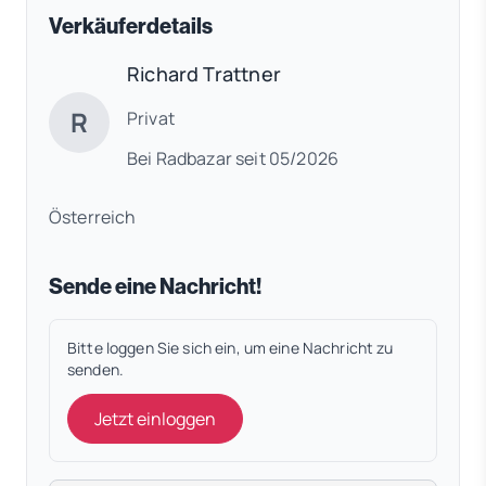
Verkäuferdetails
Richard Trattner
R
Privat
Bei Radbazar seit 05/2026
Österreich
Sende eine Nachricht!
Bitte loggen Sie sich ein, um eine Nachricht zu
senden.
Jetzt einloggen