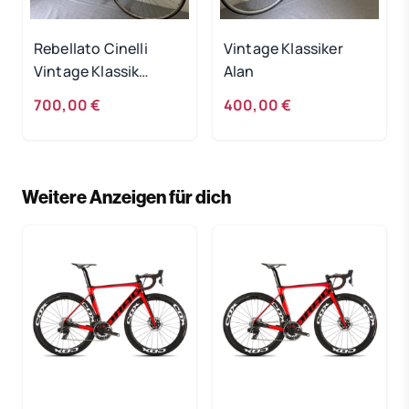
Rebellato Cinelli
Vintage Klassiker
Vintage Klassik
Alan
Rennrad
700,00 €
400,00 €
Weitere Anzeigen für dich