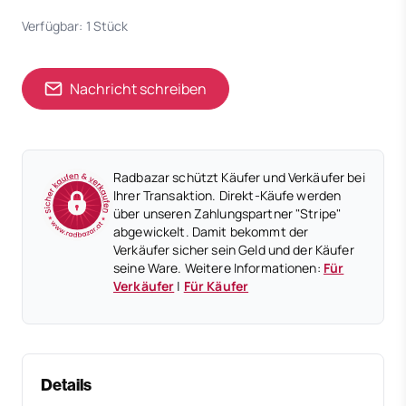
Verfügbar: 1 Stück
Nachricht schreiben
Radbazar schützt Käufer und Verkäufer bei
Ihrer Transaktion. Direkt-Käufe werden
über unseren Zahlungspartner "Stripe"
abgewickelt. Damit bekommt der
Verkäufer sicher sein Geld und der Käufer
seine Ware. Weitere Informationen:
Für
Verkäufer
|
Für Käufer
Details