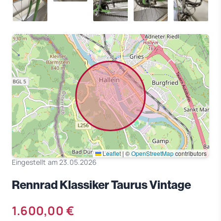
Leaflet
|
©
OpenStreetMap
contributors
Eingestellt am 23.05.2026
Rennrad Klassiker Taurus Vintage
1.600,00 €