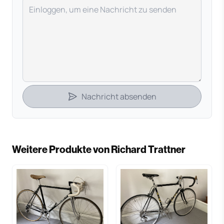
Deine Nachricht
Nachricht absenden
Weitere Produkte von Richard Trattner