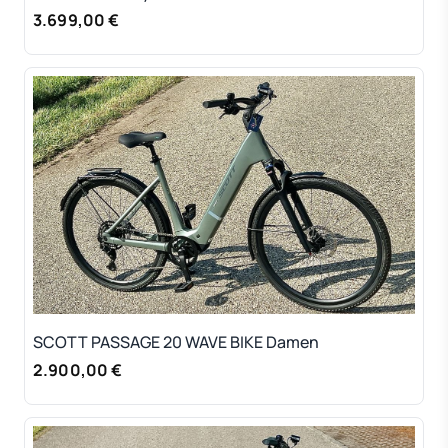
3.699,00 €
SCOTT PASSAGE 20 WAVE BIKE Damen
2.900,00 €