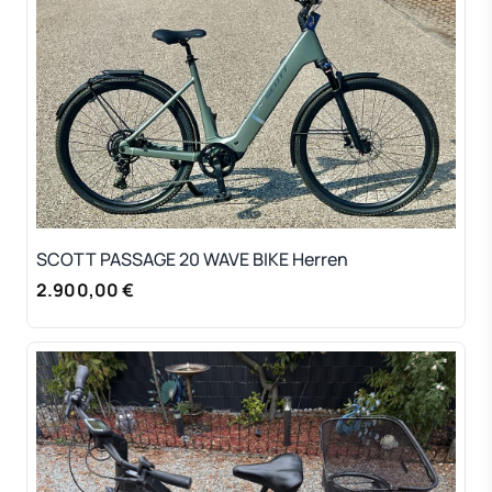
SCOTT PASSAGE 20 WAVE BIKE Herren
2.900,00 €