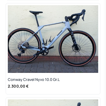
Conway Cravel Nyvo 10.0 Gr.L
2.300,00 €