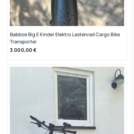
Babboe Big E Kinder Elektro Lastenrad Cargo Bike
Transporter
3.000,00 €