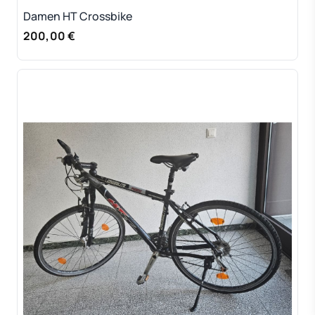
Damen HT Crossbike
200,00 €