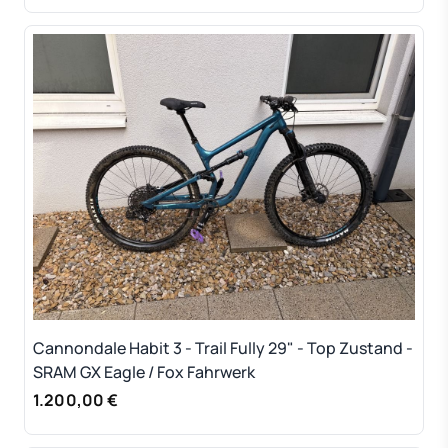
Cannondale Habit 3 - Trail Fully 29" - Top Zustand -
SRAM GX Eagle / Fox Fahrwerk
1.200,00 €