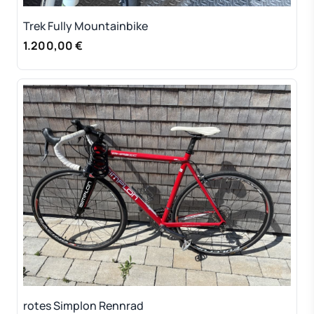
Trek Fully Mountainbike
1.200,00 €
rotes Simplon Rennrad