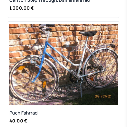
1.000,00 €
Puch Fahrrad
40,00 €