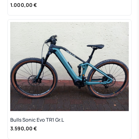
1.000,00 €
Bulls Sonic Evo TR1 Gr.L
3.590,00 €