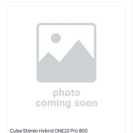
Cube Stereo Hybrid ONE22 Pro 800