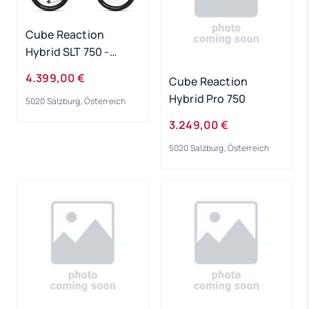
Cube Reaction
Hybrid SLT 750 -
prizmsilver-grey
4.399,00 €
Cube Reaction
Rahmengröße: L
Hybrid Pro 750
5020 Salzburg, Österreich
3.249,00 €
5020 Salzburg, Österreich