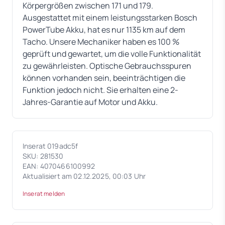
Körpergrößen zwischen 171 und 179.
Ausgestattet mit einem leistungsstarken Bosch
PowerTube Akku, hat es nur 1135 km auf dem
Tacho. Unsere Mechaniker haben es 100 %
geprüft und gewartet, um die volle Funktionalität
zu gewährleisten. Optische Gebrauchsspuren
können vorhanden sein, beeinträchtigen die
Funktion jedoch nicht. Sie erhalten eine 2-
Jahres-Garantie auf Motor und Akku.
Inserat 019adc5f
SKU: 281530
EAN: 4070466100992
Aktualisiert am 02.12.2025, 00:03 Uhr
Inserat melden