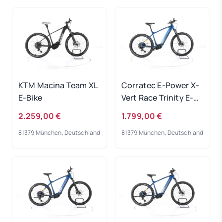
KTM Macina Team XL
Corratec E-Power X-
E-Bike
Vert Race Trinity E-
Bike 2023
2.259,00 €
1.799,00 €
81379 München, Deutschland
81379 München, Deutschland