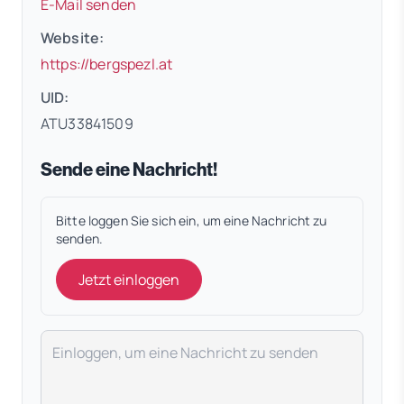
E-Mail senden
Website:
(öffnet in neuem Tab)
https://bergspezl.at
UID:
ATU33841509
Sende eine Nachricht!
Bitte loggen Sie sich ein, um eine Nachricht zu
senden.
Jetzt einloggen
Deine Nachricht