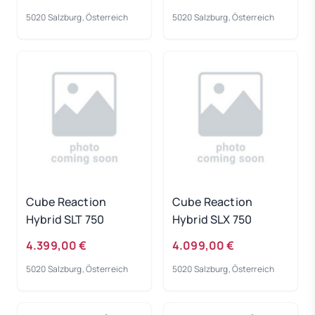
5020 Salzburg, Österreich
5020 Salzburg, Österreich
Cube Reaction
Cube Reaction
Hybrid SLT 750
Hybrid SLX 750
4.399,00 €
4.099,00 €
5020 Salzburg, Österreich
5020 Salzburg, Österreich