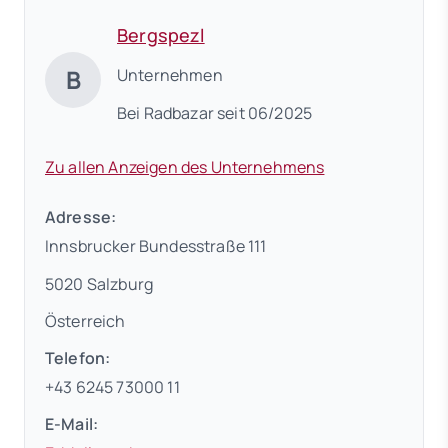
Bergspezl
B
Unternehmen
Bei Radbazar seit 06/2025
Zu allen Anzeigen des Unternehmens
Adresse:
Innsbrucker Bundesstraße 111
5020 Salzburg
Österreich
Telefon:
+43 6245 73000 11
E-Mail: