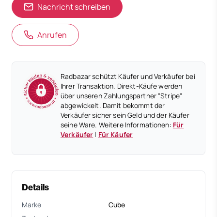
Nachricht schreiben
Anrufen
Radbazar schützt Käufer und Verkäufer bei
Ihrer Transaktion. Direkt-Käufe werden
über unseren Zahlungspartner "Stripe"
abgewickelt. Damit bekommt der
Verkäufer sicher sein Geld und der Käufer
seine Ware. Weitere Informationen:
Für
Verkäufer
|
Für Käufer
Details
Marke
Cube