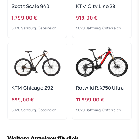
Scott Scale 940
KTM City Line 28
1.799,00 €
919,00 €
5020 Salzburg, Österreich
5020 Salzburg, Österreich
KTM Chicago 292
Rotwild R.X750 Ultra
699,00 €
11.999,00 €
5020 Salzburg, Österreich
5020 Salzburg, Österreich
Weitere Anzeigen für dich