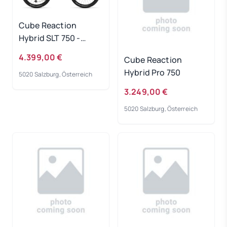
Cube Reaction
Hybrid SLT 750 -
prizmsilver-grey
4.399,00 €
Cube Reaction
Rahmengröße: L
Hybrid Pro 750
5020 Salzburg, Österreich
3.249,00 €
5020 Salzburg, Österreich