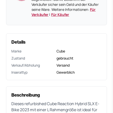
Verkäufer sicher sein Geld und der Käufer
seine Ware. Weitere Informationen:
Für
Verkäufer
|
Für Käufer
Details
Marke
Cube
Zustand
gebraucht
Verkauf/Abholung
Versand
Inserattyp
Gewerblich
Beschreibung
Dieses refurbished Cube Reaction Hybrid SLX E-
Bike 2023 mit einer L Rahmengröße ist ideal für