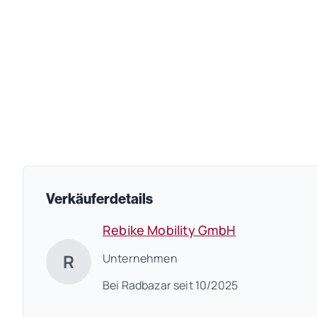
Verkäuferdetails
Rebike Mobility GmbH
R
Unternehmen
Bei Radbazar seit 10/2025