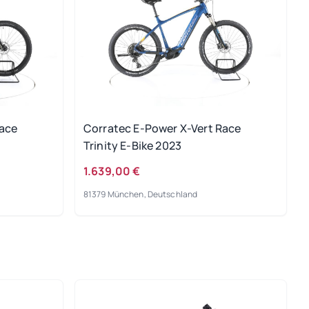
Race
Corratec E-Power X-Vert Race
Trinity E-Bike 2023
1.639,00 €
81379 München, Deutschland