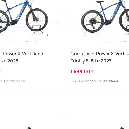
E-Power X-Vert Race
Corratec E-Power X-Vert 
Bike 2023
Trinity E-Bike 2023
€
1.599,00 €
n, Deutschland
81379 München, Deutschland