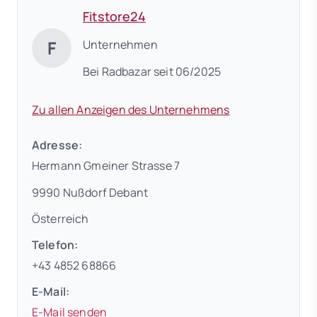
Fitstore24
F
Unternehmen
Bei Radbazar seit 06/2025
Zu allen Anzeigen des Unternehmens
Adresse:
Hermann Gmeiner Strasse 7
9990 Nußdorf Debant
Österreich
Telefon:
+43 4852 68866
E-Mail:
E-Mail senden