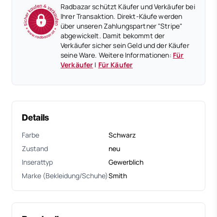
Radbazar schützt Käufer und Verkäufer bei
Ihrer Transaktion. Direkt-Käufe werden
über unseren Zahlungspartner "Stripe"
abgewickelt. Damit bekommt der
Verkäufer sicher sein Geld und der Käufer
seine Ware. Weitere Informationen:
Für
Verkäufer
|
Für Käufer
Details
Farbe
Schwarz
Zustand
neu
Inserattyp
Gewerblich
Marke (Bekleidung/Schuhe)
Smith