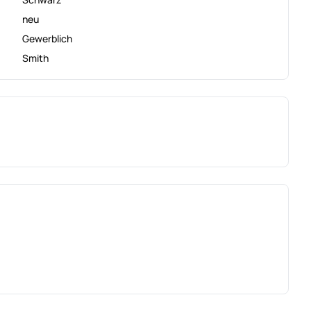
neu
Gewerblich
Smith