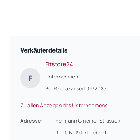
Verkäuferdetails
Fitstore24
F
Unternehmen
Bei Radbazar seit 06/2025
Zu allen Anzeigen des Unternehmens
Adresse:
Hermann Gmeiner Strasse 7
9990 Nußdorf Debant