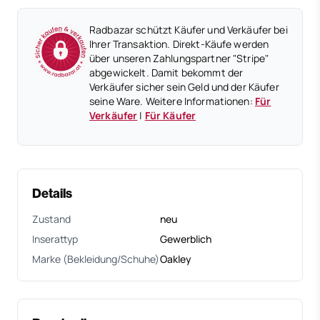
Radbazar schützt Käufer und Verkäufer bei
Ihrer Transaktion. Direkt-Käufe werden
über unseren Zahlungspartner "Stripe"
abgewickelt. Damit bekommt der
Verkäufer sicher sein Geld und der Käufer
seine Ware. Weitere Informationen:
Für
Verkäufer
|
Für Käufer
Details
Zustand
neu
Inserattyp
Gewerblich
Marke (Bekleidung/Schuhe)
Oakley