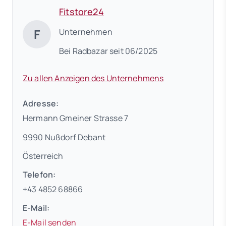
Fitstore24
F
Unternehmen
Bei Radbazar seit 06/2025
Zu allen Anzeigen des Unternehmens
Adresse:
Hermann Gmeiner Strasse 7
9990 Nußdorf Debant
Österreich
Telefon:
+43 4852 68866
E-Mail:
E-Mail senden