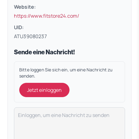
Website:
(öffnet in neuem Tab)
https://www.fitstore24.com/
UID:
ATU39080237
Sende eine Nachricht!
Bitte loggen Sie sich ein, um eine Nachricht zu
senden.
Jetzt einloggen
Deine Nachricht