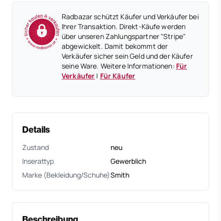
Radbazar schützt Käufer und Verkäufer bei
Ihrer Transaktion. Direkt-Käufe werden
über unseren Zahlungspartner "Stripe"
abgewickelt. Damit bekommt der
Verkäufer sicher sein Geld und der Käufer
seine Ware. Weitere Informationen:
Für
Verkäufer
|
Für Käufer
Details
Zustand
neu
Inserattyp
Gewerblich
Marke (Bekleidung/Schuhe)
Smith
Beschreibung