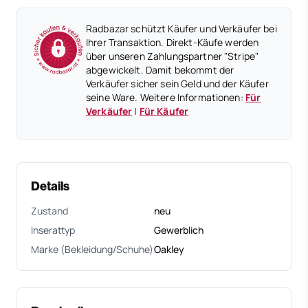
Radbazar schützt Käufer und Verkäufer bei
Ihrer Transaktion. Direkt-Käufe werden
über unseren Zahlungspartner "Stripe"
abgewickelt. Damit bekommt der
Verkäufer sicher sein Geld und der Käufer
seine Ware. Weitere Informationen:
Für
Verkäufer
|
Für Käufer
Details
Zustand
neu
Inserattyp
Gewerblich
Marke (Bekleidung/Schuhe)
Oakley