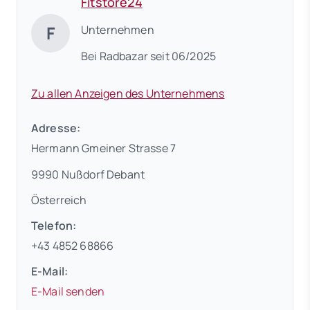
Fitstore24
F
Unternehmen
Bei Radbazar seit 06/2025
Zu allen Anzeigen des Unternehmens
Adresse:
Hermann Gmeiner Strasse 7
9990 Nußdorf Debant
Österreich
Telefon:
+43 4852 68866
E-Mail:
E-Mail senden