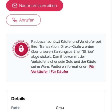
Nachricht schreiben
Anrufen
Radbazar schützt Käufer und Verkäufer bei
Ihrer Transaktion. Direkt-Käufe werden
über unseren Zahlungspartner "Stripe"
abgewickelt. Damit bekommt der
Verkäufer sicher sein Geld und der Käufer
seine Ware. Weitere Informationen:
Für
Verkäufer
|
Für Käufer
Details
Farbe
Grau