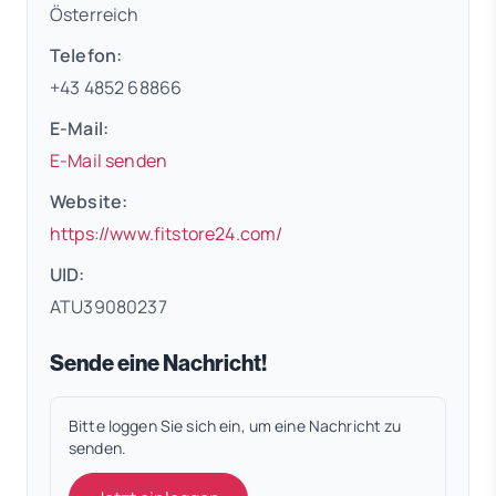
Österreich
Telefon:
+43 4852 68866
E-Mail:
E-Mail senden
Website:
(öffnet in neuem Tab)
https://www.fitstore24.com/
UID:
ATU39080237
Sende eine Nachricht!
Bitte loggen Sie sich ein, um eine Nachricht zu
senden.