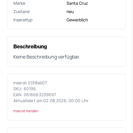
Marke
Santa Cruz
Zustand
neu
Inserattyp
Gewerblich
Beschreibung
Keine Beschreibung verfügbar.
Inserat 0198ab07
SKU: 60196
EAN: 0616663239697
Aktualisiert am 02.08.2026, 00:00 Uhr
Inserat melden