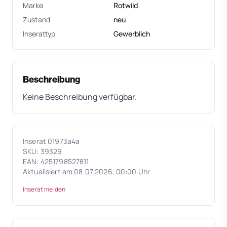
Marke
Rotwild
Zustand
neu
Inserattyp
Gewerblich
Beschreibung
Keine Beschreibung verfügbar.
Inserat 01973a4a
SKU: 39329
EAN: 4251798527811
Aktualisiert am 08.07.2026, 00:00 Uhr
Inserat melden