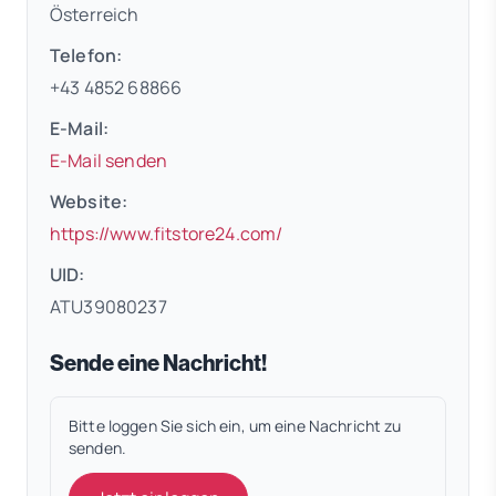
Österreich
Telefon:
+43 4852 68866
E-Mail:
E-Mail senden
Website:
(öffnet in neuem Tab)
https://www.fitstore24.com/
UID:
ATU39080237
Sende eine Nachricht!
Bitte loggen Sie sich ein, um eine Nachricht zu
senden.