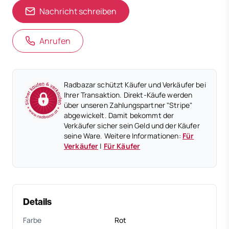
Nachricht schreiben
Anrufen
Radbazar schützt Käufer und Verkäufer bei
Ihrer Transaktion. Direkt-Käufe werden
über unseren Zahlungspartner "Stripe"
abgewickelt. Damit bekommt der
Verkäufer sicher sein Geld und der Käufer
seine Ware. Weitere Informationen:
Für
Verkäufer
|
Für Käufer
Details
Farbe
Rot