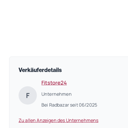
Verkäuferdetails
Fitstore24
F
Unternehmen
Bei Radbazar seit 06/2025
Zu allen Anzeigen des Unternehmens