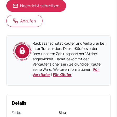
Nachricht schreiben
Anrufen
Radbazar schützt Käufer und Verkäufer bei
Ihrer Transaktion. Direkt-Käufe werden
über unseren Zahlungspartner "Stripe"
abgewickelt. Damit bekommt der
Verkäufer sicher sein Geld und der Käufer
seine Ware. Weitere Informationen:
Für
Verkäufer
|
Für Käufer
Details
Farbe
Blau