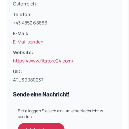
Österreich
Telefon:
+43 4852 68866
E-Mail:
E-Mail senden
Website:
(öffnet in neuem Tab)
https://www.fitstore24.com/
UID:
ATU39080237
Sende eine Nachricht!
Bitte loggen Sie sich ein, um eine Nachricht zu
senden.