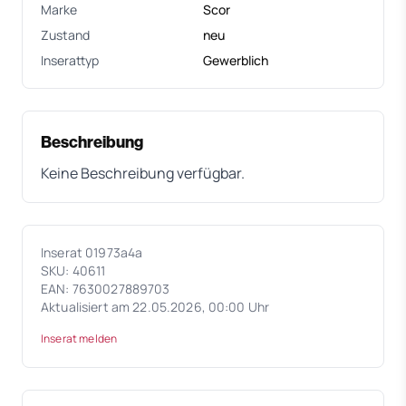
Marke
Scor
Zustand
neu
Inserattyp
Gewerblich
Beschreibung
Keine Beschreibung verfügbar.
Inserat 01973a4a
SKU: 40611
EAN: 7630027889703
Aktualisiert am 22.05.2026, 00:00 Uhr
Inserat melden