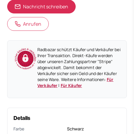
Nachricht schreiben
Anrufen
Radbazar schützt Käufer und Verkäufer bei
Ihrer Transaktion. Direkt-Käufe werden
über unseren Zahlungspartner "Stripe"
abgewickelt. Damit bekommt der
Verkäufer sicher sein Geld und der Käufer
seine Ware. Weitere Informationen:
Für
Verkäufer
|
Für Käufer
Details
Farbe
Schwarz