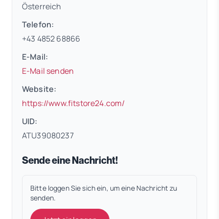
Österreich
Telefon:
+43 4852 68866
E-Mail:
E-Mail senden
Website:
(öffnet in neuem Tab)
https://www.fitstore24.com/
UID:
ATU39080237
Sende eine Nachricht!
Bitte loggen Sie sich ein, um eine Nachricht zu
senden.