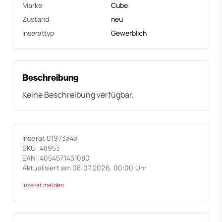
Marke
Cube
Zustand
neu
Inserattyp
Gewerblich
Beschreibung
Keine Beschreibung verfügbar.
Inserat 01973a4a
SKU: 48953
EAN: 4054571431080
Aktualisiert am 08.07.2026, 00:00 Uhr
Inserat melden