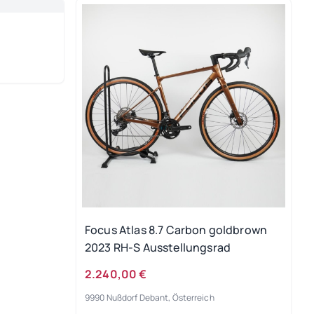
Focus Atlas 8.7 Carbon goldbrown
2023 RH-S Ausstellungsrad
2.240,00 €
9990 Nußdorf Debant, Österreich