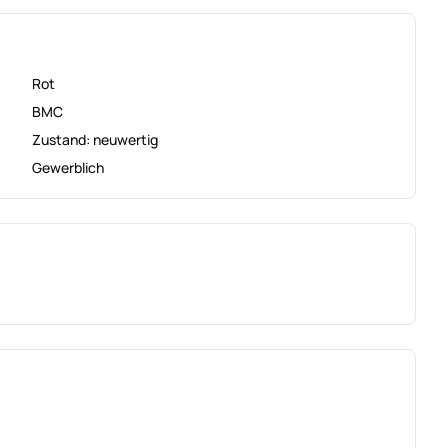
Rot
BMC
Zustand: neuwertig
Gewerblich