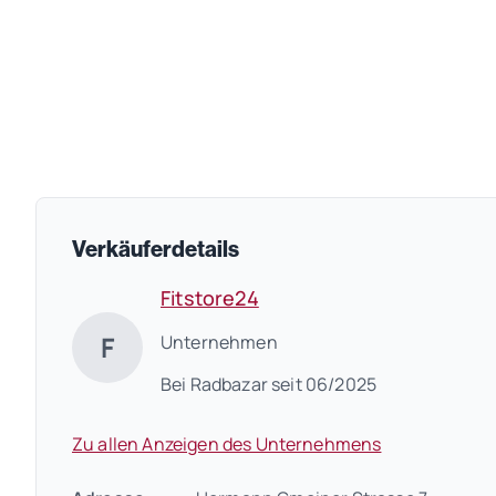
Verkäuferdetails
Fitstore24
F
Unternehmen
Bei Radbazar seit 06/2025
Zu allen Anzeigen des Unternehmens