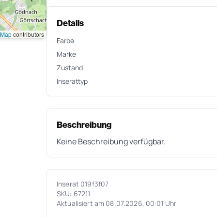
Details
tMap
contributors
Farbe
Marke
Zustand
Inserattyp
Beschreibung
Keine Beschreibung verfügbar.
Inserat 019f3f07
SKU: 67211
Aktualisiert am 08.07.2026, 00:01 Uhr