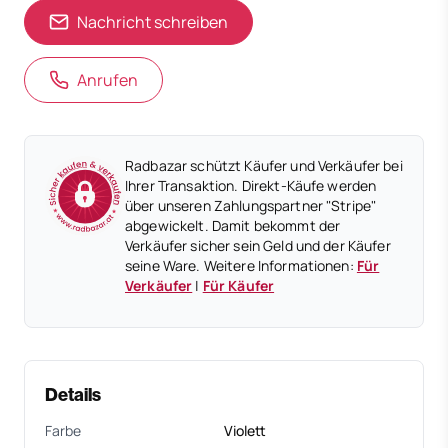
Nachricht schreiben
Anrufen
Radbazar schützt Käufer und Verkäufer bei
Ihrer Transaktion. Direkt-Käufe werden
über unseren Zahlungspartner "Stripe"
abgewickelt. Damit bekommt der
Verkäufer sicher sein Geld und der Käufer
seine Ware. Weitere Informationen:
Für
Verkäufer
|
Für Käufer
Details
Farbe
Violett