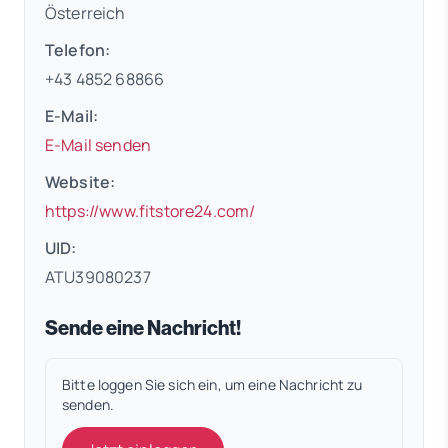
Österreich
Telefon:
+43 4852 68866
E-Mail:
E-Mail senden
Website:
(öffnet in neuem Tab)
https://www.fitstore24.com/
UID:
ATU39080237
Sende eine Nachricht!
Bitte loggen Sie sich ein, um eine Nachricht zu
senden.