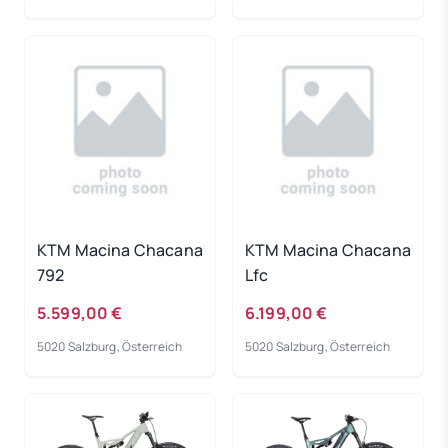
KTM Macina Chacana
KTM Macina Chacana
792
Lfc
5.599,00 €
6.199,00 €
5020 Salzburg, Österreich
5020 Salzburg, Österreich