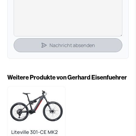
Nachricht absenden
Weitere Produkte von Gerhard Eisenfuehrer
Liteville 301-CE MK2