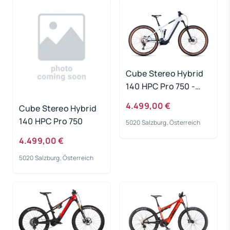
Cube Stereo Hybrid
140 HPC Pro 750 -
frostwhite-grey
4.499,00 €
Cube Stereo Hybrid
Rahmengröße: L
140 HPC Pro 750
5020 Salzburg, Österreich
4.499,00 €
5020 Salzburg, Österreich