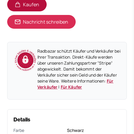
Kaufen
Nachricht schreiben
Radbazar schützt Käufer und Verkäufer bei
Ihrer Transaktion. Direkt-Käufe werden
über unseren Zahlungspartner "Stripe"
abgewickelt. Damit bekommt der
Verkäufer sicher sein Geld und der Käufer
seine Ware. Weitere Informationen:
Für
Verkäufer
|
Für Käufer
Details
Farbe
Schwarz