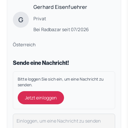
Gerhard Eisenfuehrer
G
Privat
Bei Radbazar seit 07/2026
Österreich
Sende eine Nachricht!
Bitte loggen Sie sich ein, um eine Nachricht zu
senden.
Jetzt einloggen
Deine Nachricht