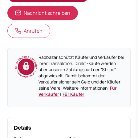
Nachricht schreiben
Anrufen
Radbazar schützt Käufer und Verkäufer bei
Ihrer Transaktion. Direkt-Käufe werden
über unseren Zahlungspartner "Stripe"
abgewickelt. Damit bekommt der
Verkäufer sicher sein Geld und der Käufer
seine Ware. Weitere Informationen:
Für
Verkäufer
|
Für Käufer
Details