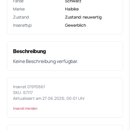
Farbe
Schwarz
Marke
Haibike
Zustand
Zustand: neuwertig
Inserattyp
Gewerblich
Beschreibung
Keine Beschreibung verfügbar.
Inserat 019f0661
SKU: 67117
Aktualisiert am 27.06.2026, 00:01 Uhr
Inserat melden