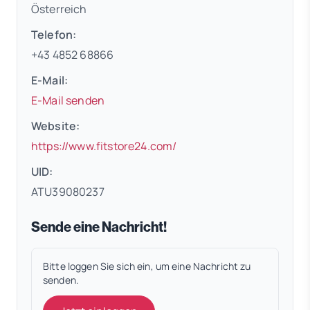
Österreich
Telefon:
+43 4852 68866
E-Mail:
E-Mail senden
Website:
(öffnet in neuem Tab)
https://www.fitstore24.com/
UID:
ATU39080237
Sende eine Nachricht!
Bitte loggen Sie sich ein, um eine Nachricht zu
senden.