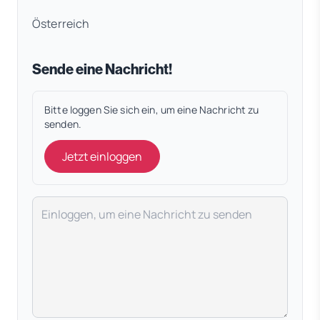
Österreich
Sende eine Nachricht!
Bitte loggen Sie sich ein, um eine Nachricht zu
senden.
Jetzt einloggen
Deine Nachricht