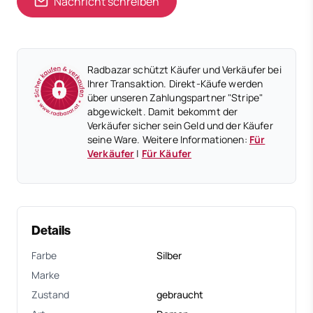
Nachricht schreiben
Radbazar schützt Käufer und Verkäufer bei
Ihrer Transaktion. Direkt-Käufe werden
über unseren Zahlungspartner "Stripe"
abgewickelt. Damit bekommt der
Verkäufer sicher sein Geld und der Käufer
seine Ware. Weitere Informationen:
Für
Verkäufer
|
Für Käufer
Details
Farbe
Silber
Marke
Zustand
gebraucht