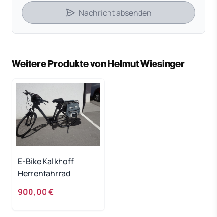
Nachricht absenden
Weitere Produkte von Helmut Wiesinger
E-Bike Kalkhoff
Herrenfahrrad
900,00 €