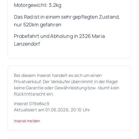
Motorgewicht: 3,2kg
Das Rad ist in einem sehr gepflegten Zustand,
nur 520km gefahren
Probefahrt und Abholung in 2326 Maria
Lanzendorf
Bei diesem Inserat handelt es sich um einen
Privatverkauf. Der Verkäufer übernimmt in der Regel
keine Garantie oder Gewährleistung bzw. räumt kein
Rücktrittsrecht ein.
Inserat 019e84c9
Aktualisiert am 01.06.2026, 20:10 Uhr
Inserat melden