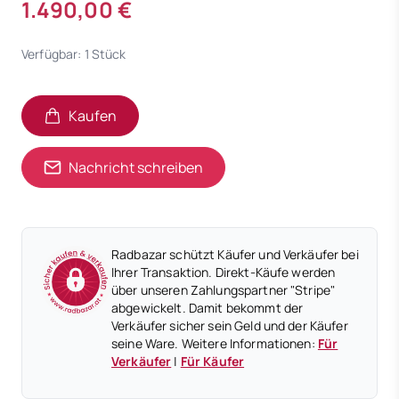
1.490,00 €
Verfügbar: 1 Stück
Kaufen
Nachricht schreiben
Radbazar schützt Käufer und Verkäufer bei
Ihrer Transaktion. Direkt-Käufe werden
über unseren Zahlungspartner "Stripe"
abgewickelt. Damit bekommt der
Verkäufer sicher sein Geld und der Käufer
seine Ware. Weitere Informationen:
Für
Verkäufer
|
Für Käufer