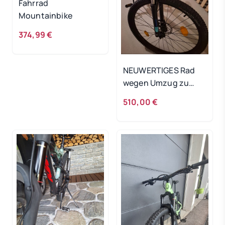
Fahrrad
Mountainbike
374,99 €
NEUWERTIGES Rad
wegen Umzug zu
verkaufen
510,00 €