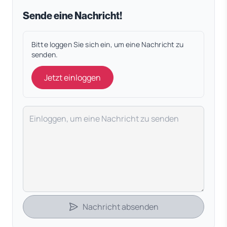
Sende eine Nachricht!
Bitte loggen Sie sich ein, um eine Nachricht zu
senden.
Jetzt einloggen
Deine Nachricht
Nachricht absenden