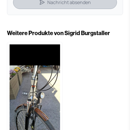
Nachricht absenden
Weitere Produkte von Sigrid Burgstaller