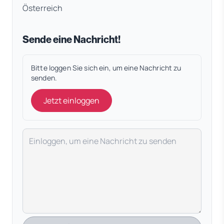
Österreich
Sende eine Nachricht!
Bitte loggen Sie sich ein, um eine Nachricht zu
senden.
Jetzt einloggen
Deine Nachricht