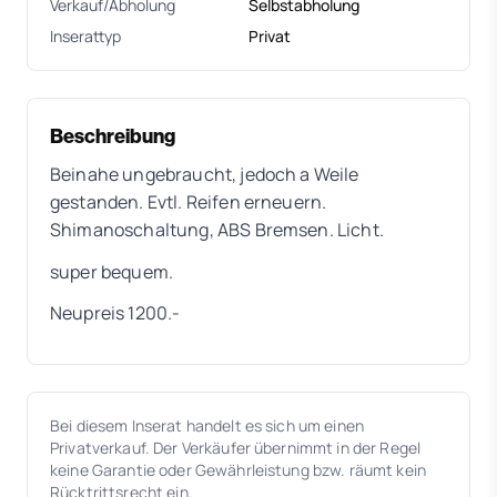
Verkauf/Abholung
Selbstabholung
Inserattyp
Privat
Beschreibung
Beinahe ungebraucht, jedoch a Weile
gestanden. Evtl. Reifen erneuern.
Shimanoschaltung, ABS Bremsen. Licht.
super bequem.
Neupreis 1200.-
Bei diesem Inserat handelt es sich um einen
Privatverkauf. Der Verkäufer übernimmt in der Regel
keine Garantie oder Gewährleistung bzw. räumt kein
Rücktrittsrecht ein.