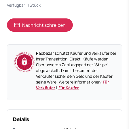
Verfügbar: 1 Stück
Nachricht schreiben
Radbazar schützt Käufer und Verkäufer bei
Ihrer Transaktion. Direkt-Käufe werden
über unseren Zahlungspartner "Stripe"
abgewickelt. Damit bekommt der
Verkäufer sicher sein Geld und der Käufer
seine Ware. Weitere Informationen:
Für
Verkäufer
|
Für Käufer
Details