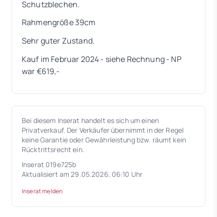
Schutzblechen.
Rahmengröße 39cm
Sehr guter Zustand.
Kauf im Februar 2024 - siehe Rechnung - NP
war €619,-
Bei diesem Inserat handelt es sich um einen
Privatverkauf. Der Verkäufer übernimmt in der Regel
keine Garantie oder Gewährleistung bzw. räumt kein
Rücktrittsrecht ein.
Inserat 019e725b
Aktualisiert am 29.05.2026, 06:10 Uhr
Inserat melden