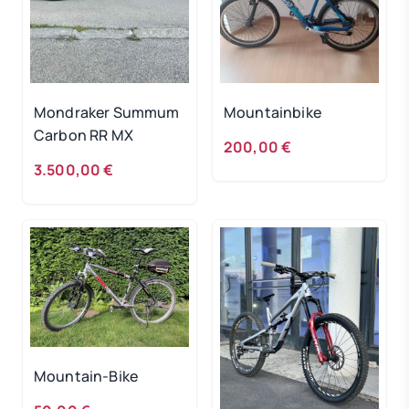
Mondraker Summum
Mountainbike
Carbon RR MX
200,00 €
3.500,00 €
Mountain-Bike