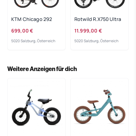
KTM Chicago 292
Rotwild R.X750 Ultra
699,00 €
11.999,00 €
5020 Salzburg, Österreich
5020 Salzburg, Österreich
Weitere Anzeigen für dich