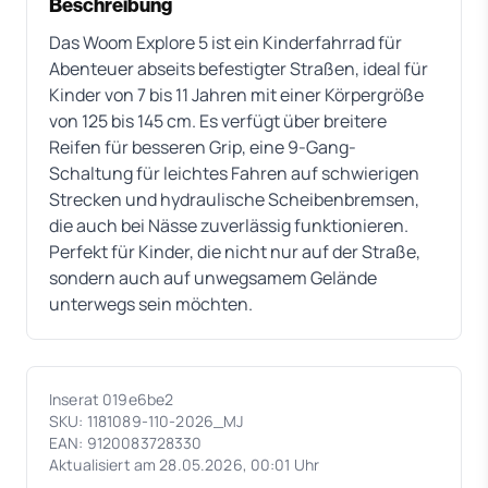
Beschreibung
Das Woom Explore 5 ist ein Kinderfahrrad für
Abenteuer abseits befestigter Straßen, ideal für
Kinder von 7 bis 11 Jahren mit einer Körpergröße
von 125 bis 145 cm. Es verfügt über breitere
Reifen für besseren Grip, eine 9-Gang-
Schaltung für leichtes Fahren auf schwierigen
Strecken und hydraulische Scheibenbremsen,
die auch bei Nässe zuverlässig funktionieren.
Perfekt für Kinder, die nicht nur auf der Straße,
sondern auch auf unwegsamem Gelände
unterwegs sein möchten.
Inserat 019e6be2
SKU: 1181089-110-2026_MJ
EAN: 9120083728330
Aktualisiert am 28.05.2026, 00:01 Uhr