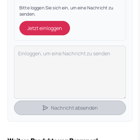
Bitte loggen Sie sich ein, um eine Nachricht zu
senden.
Jetzt einloggen
Deine Nachricht
Nachricht absenden