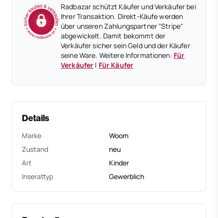
Radbazar schützt Käufer und Verkäufer bei
Ihrer Transaktion. Direkt-Käufe werden
über unseren Zahlungspartner "Stripe"
abgewickelt. Damit bekommt der
Verkäufer sicher sein Geld und der Käufer
seine Ware. Weitere Informationen:
Für
Verkäufer
|
Für Käufer
Details
Marke
Woom
Zustand
neu
Art
Kinder
Inserattyp
Gewerblich