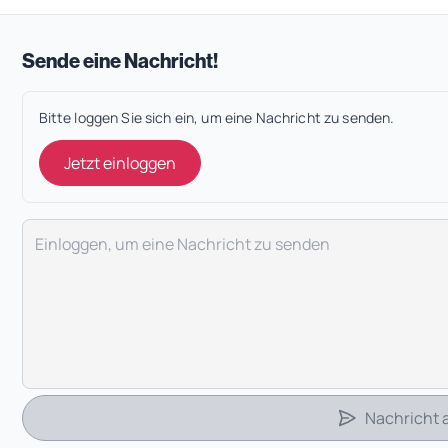
Sende eine Nachricht!
Bitte loggen Sie sich ein, um eine Nachricht zu senden.
Jetzt einloggen
Deine Nachricht
Nachricht