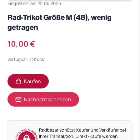
Eingestellt am 22.05.2026
Rad-Trikot Größe M (48), wenig
getragen
10,00 €
Verfügbar: 1 Stück
Kaufen
Nachricht schreiben
Radbazar schützt Käufer und Verkäufer bei
Ihrer Transaktion. Direkt-Käufe werden