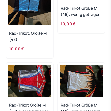
Rad-Trikot Größe M
(48), wenig getragen
10,00 €
Rad-Trikot, Größe M
(48)
10,00 €
Rad-Trikot Größe M
Rad-Trikot Größe M