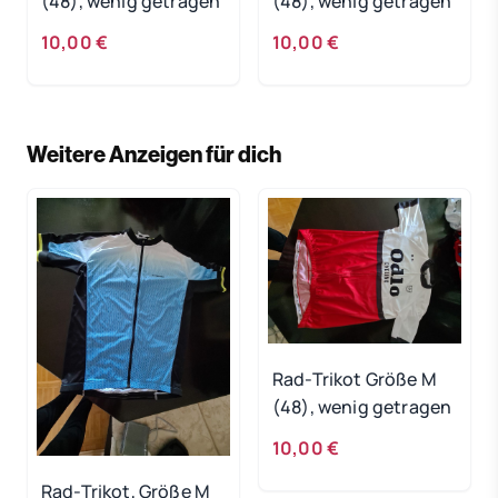
(48), wenig getragen
(48), wenig getragen
10,00 €
10,00 €
Weitere Anzeigen für dich
Rad-Trikot Größe M
(48), wenig getragen
10,00 €
Rad-Trikot, Größe M