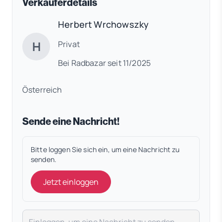
Verkäuferdetails
Herbert Wrchowszky
H
Privat
Bei Radbazar seit 11/2025
Österreich
Sende eine Nachricht!
Bitte loggen Sie sich ein, um eine Nachricht zu
senden.
Jetzt einloggen
Deine Nachricht