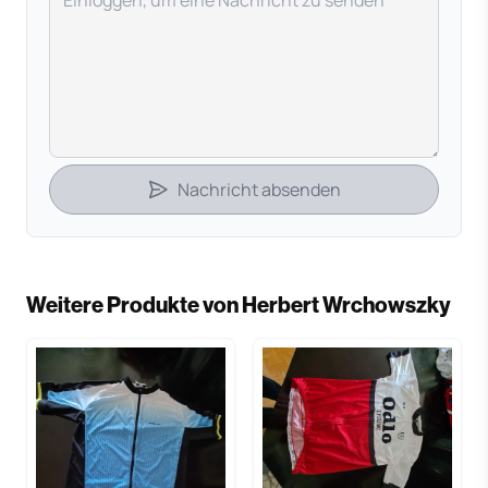
Nachricht absenden
Weitere Produkte von Herbert Wrchowszky