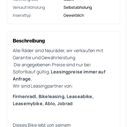
Verkauf/Abholung
Selbstabholung
Inserattyp
Gewerblich
Beschreibung
Alle Räder sind Neuräder, wir verkaufen mit
Garantie und Gewährleistung.
Die angegebenen Preise sind nur bei
Sofortkauf gültig,
Leasingpreise immer auf
Anfrage.
Wir sind Leasingpartner von:
Firmenradl, Bikeleasing, Leaseabike,
Leasemybike, Ablo, Jobrad
Dieses Bike lebt von seinem