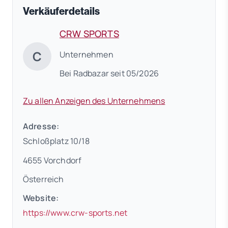
Verkäuferdetails
CRW SPORTS
C
Unternehmen
Bei Radbazar seit 05/2026
Zu allen Anzeigen des Unternehmens
Adresse:
Schloßplatz 10/18
4655 Vorchdorf
Österreich
Website:
(öffnet in neuem Tab)
https://www.crw-sports.net