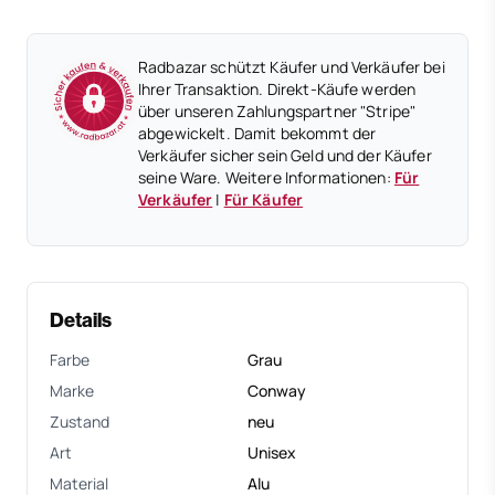
Radbazar schützt Käufer und Verkäufer bei
Ihrer Transaktion. Direkt-Käufe werden
über unseren Zahlungspartner "Stripe"
abgewickelt. Damit bekommt der
Verkäufer sicher sein Geld und der Käufer
seine Ware. Weitere Informationen:
Für
Verkäufer
|
Für Käufer
Details
Farbe
Grau
Marke
Conway
Zustand
neu
Art
Unisex
Material
Alu