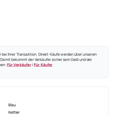
 bei Ihrer Transaktion. Direkt-Käufe werden über unseren
 Damit bekommt der Verkäufer sicher sein Geld und der
nen:
Für Verkäufer
|
Für Käufer
Blau
Kettler