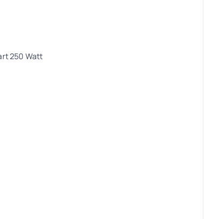
rt 250 Watt