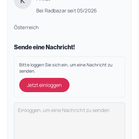
K
Bei Radbazar seit 05/2026
Österreich
Sende eine Nachricht!
Bitte loggen Sie sich ein, um eine Nachricht zu
senden.
Jetzt einloggen
Deine Nachricht