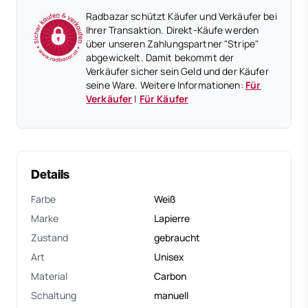
Radbazar schützt Käufer und Verkäufer bei
Ihrer Transaktion. Direkt-Käufe werden
über unseren Zahlungspartner "Stripe"
abgewickelt. Damit bekommt der
Verkäufer sicher sein Geld und der Käufer
seine Ware. Weitere Informationen:
Für
Verkäufer
|
Für Käufer
Details
Farbe
Weiß
Marke
Lapierre
Zustand
gebraucht
Art
Unisex
Material
Carbon
Schaltung
manuell