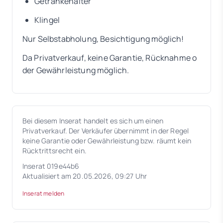
Getränkehalter
Klingel
Nur Selbstabholung, Besichtigung möglich!
Da Privatverkauf, keine Garantie, Rücknahme o
der Gewährleistung möglich.
Bei diesem Inserat handelt es sich um einen
Privatverkauf. Der Verkäufer übernimmt in der Regel
keine Garantie oder Gewährleistung bzw. räumt kein
Rücktrittsrecht ein.
Inserat 019e44b6
Aktualisiert am 20.05.2026, 09:27 Uhr
Inserat melden