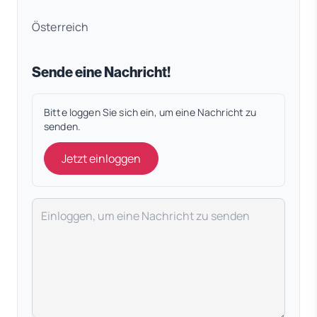
Österreich
Sende eine Nachricht!
Bitte loggen Sie sich ein, um eine Nachricht zu
senden.
Jetzt einloggen
Deine Nachricht