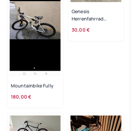
Genesis
Herrenfahrrad
DEFEKT!
30,00 €
Mountainbike Fully
180,00 €