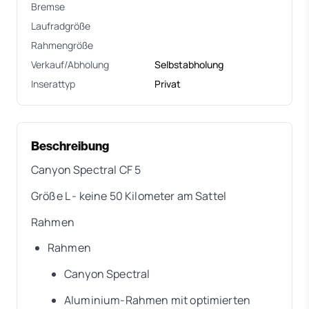
Bremse
Laufradgröße
Rahmengröße
Verkauf/Abholung
Selbstabholung
Inserattyp
Privat
Beschreibung
Canyon Spectral CF 5
Größe L - keine 50 Kilometer am Sattel
Rahmen
Rahmen
Canyon Spectral
Aluminium-Rahmen mit optimierten