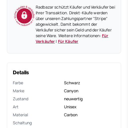
Radbazar schützt Käufer und Verkäufer bei
Ihrer Transaktion. Direkt-Käufe werden
über unseren Zahlungspartner "Stripe"
abgewickelt. Damit bekommt der
Verkäufer sicher sein Geld und der Käufer
seine Ware. Weitere Informationen:
Für
Verkäufer
|
Für Käufer
Details
Farbe
Schwarz
Marke
Canyon
Zustand
neuwertig
Art
Unisex
Material
Carbon
Schaltung