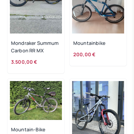
Mondraker Summum
Mountainbike
Carbon RR MX
200,00 €
3.500,00 €
Mountain-Bike