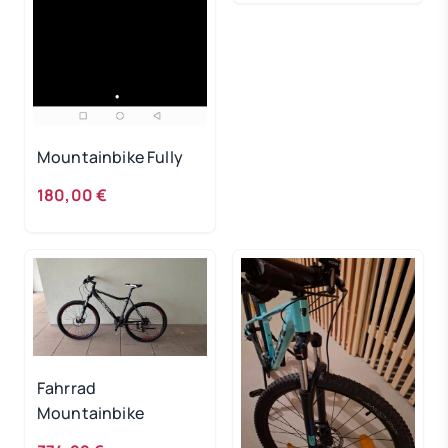
Mountainbike Fully
180,00 €
Fahrrad
Mountainbike