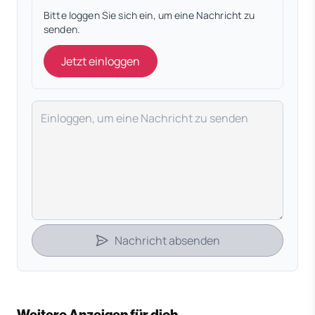
Bitte loggen Sie sich ein, um eine Nachricht zu
senden.
Jetzt einloggen
Deine Nachricht
Nachricht absenden