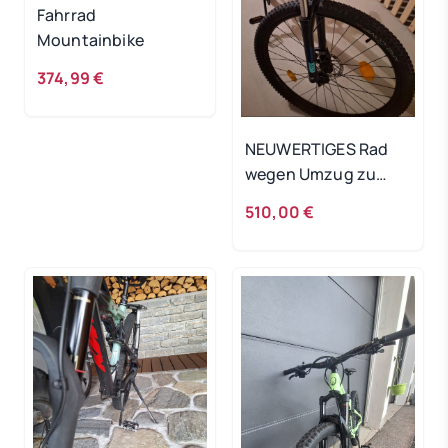
Fahrrad
Mountainbike
374,99 €
NEUWERTIGES Rad
wegen Umzug zu
verkaufen
510,00 €