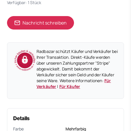
Verfügbar: 1 Stück
Nachricht schreiben
Radbazar schützt Käufer und Verkäufer bei
Ihrer Transaktion. Direkt-Käufe werden
über unseren Zahlungspartner "Stripe"
abgewickelt. Damit bekommt der
Verkäufer sicher sein Geld und der Käufer
seine Ware. Weitere Informationen:
Für
Verkäufer
|
Für Käufer
Details
Farbe
Mehrfarbig