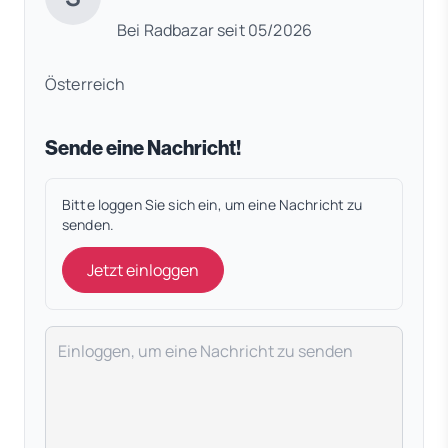
Bei Radbazar seit 05/2026
Österreich
Sende eine Nachricht!
Bitte loggen Sie sich ein, um eine Nachricht zu
senden.
Jetzt einloggen
Deine Nachricht