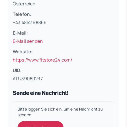
Österreich
Telefon:
+43 4852 68866
E-Mail:
E-Mail senden
Website:
(öffnet in neuem Tab)
https://www.fitstore24.com/
UID:
ATU39080237
Sende eine Nachricht!
Bitte loggen Sie sich ein, um eine Nachricht zu
senden.