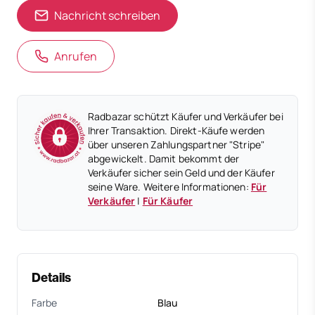
Nachricht schreiben
Anrufen
Radbazar schützt Käufer und Verkäufer bei
Ihrer Transaktion. Direkt-Käufe werden
über unseren Zahlungspartner "Stripe"
abgewickelt. Damit bekommt der
Verkäufer sicher sein Geld und der Käufer
seine Ware. Weitere Informationen:
Für
Verkäufer
|
Für Käufer
Details
Farbe
Blau