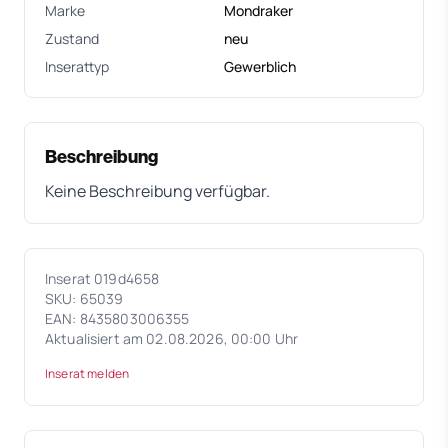
Marke
Mondraker
Zustand
neu
Inserattyp
Gewerblich
Beschreibung
Keine Beschreibung verfügbar.
Inserat 019d4658
SKU: 65039
EAN: 8435803006355
Aktualisiert am 02.08.2026, 00:00 Uhr
Inserat melden