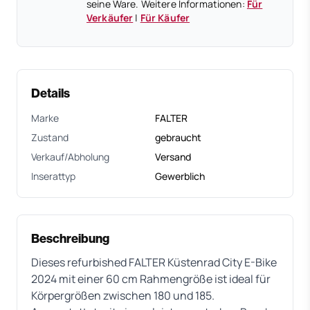
seine Ware. Weitere Informationen:
Für
Verkäufer
|
Für Käufer
Details
Marke
FALTER
Zustand
gebraucht
Verkauf/Abholung
Versand
Inserattyp
Gewerblich
Beschreibung
Dieses refurbished FALTER Küstenrad City E-Bike
2024 mit einer 60 cm Rahmengröße ist ideal für
Körpergrößen zwischen 180 und 185.