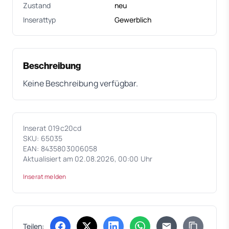
Zustand
neu
Inserattyp
Gewerblich
Beschreibung
Keine Beschreibung verfügbar.
Inserat 019c20cd
SKU: 65035
EAN: 8435803006058
Aktualisiert am 02.08.2026, 00:00 Uhr
Inserat melden
Teilen: