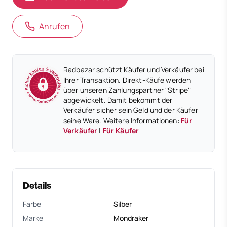
Anrufen
Radbazar schützt Käufer und Verkäufer bei
Ihrer Transaktion. Direkt-Käufe werden
über unseren Zahlungspartner "Stripe"
abgewickelt. Damit bekommt der
Verkäufer sicher sein Geld und der Käufer
seine Ware. Weitere Informationen:
Für
Verkäufer
|
Für Käufer
Details
Farbe
Silber
Marke
Mondraker