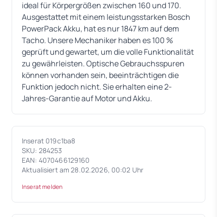
ideal für Körpergrößen zwischen 160 und 170.
Ausgestattet mit einem leistungsstarken Bosch
PowerPack Akku, hat es nur 1847 km auf dem
Tacho. Unsere Mechaniker haben es 100 %
geprüft und gewartet, um die volle Funktionalität
zu gewährleisten. Optische Gebrauchsspuren
können vorhanden sein, beeinträchtigen die
Funktion jedoch nicht. Sie erhalten eine 2-
Jahres-Garantie auf Motor und Akku.
Inserat 019c1ba8
SKU: 284253
EAN: 4070466129160
Aktualisiert am 28.02.2026, 00:02 Uhr
Inserat melden