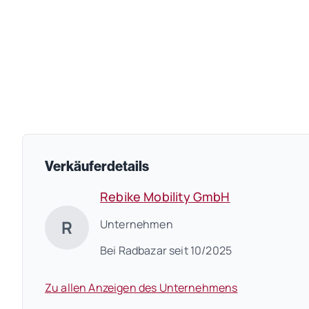
Verkäuferdetails
Rebike Mobility GmbH
R
Unternehmen
Bei Radbazar seit 10/2025
Zu allen Anzeigen des Unternehmens