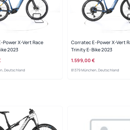
E-Power X-Vert Race
Corratec E-Power X-Vert 
Bike 2023
Trinity E-Bike 2023
€
1.599,00 €
n, Deutschland
81379 München, Deutschland