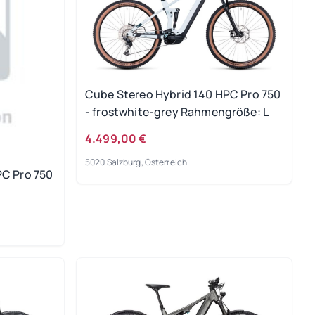
Cube Stereo Hybrid 140 HPC Pro 750
- frostwhite-grey Rahmengröße: L
4.499,00 €
5020 Salzburg, Österreich
PC Pro 750