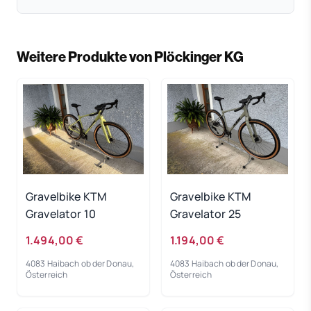
Weitere Produkte von Plöckinger KG
Gravelbike KTM
Gravelbike KTM
Gravelator 10
Gravelator 25
1.494,00 €
1.194,00 €
4083 Haibach ob der Donau,
4083 Haibach ob der Donau,
Österreich
Österreich