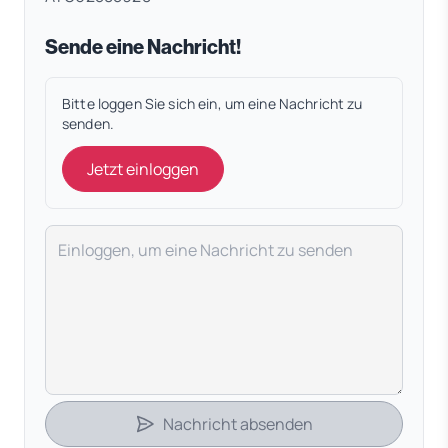
Sende eine Nachricht!
Bitte loggen Sie sich ein, um eine Nachricht zu
senden.
Jetzt einloggen
Deine Nachricht
Nachricht absenden