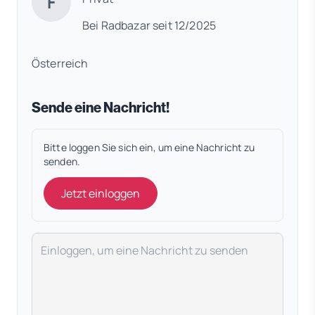
F
Bei Radbazar seit 12/2025
Österreich
Sende eine Nachricht!
Bitte loggen Sie sich ein, um eine Nachricht zu
senden.
Jetzt einloggen
Deine Nachricht