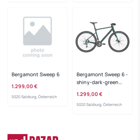
Bergamont Sweep 6
Bergamont Sweep 6 -
shiny-dark-green
1.299,00 €
Rahmengröße: 58 cm
1.299,00 €
5020 Salzburg, Österreich
5020 Salzburg, Österreich