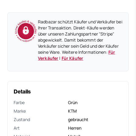
Radbazar schützt Käufer und Verkäufer bei
Ihrer Transaktion. Direkt-Käufe werden
über unseren Zahlungspartner "Stripe"
abgewickelt. Damit bekommt der
Verkäufer sicher sein Geld und der Käufer
seine Ware. Weitere Informationen:
Für
Verkäufer
|
Für Käufer
Details
Farbe
Grün
Marke
KTM
Zustand
gebraucht
Art
Herren