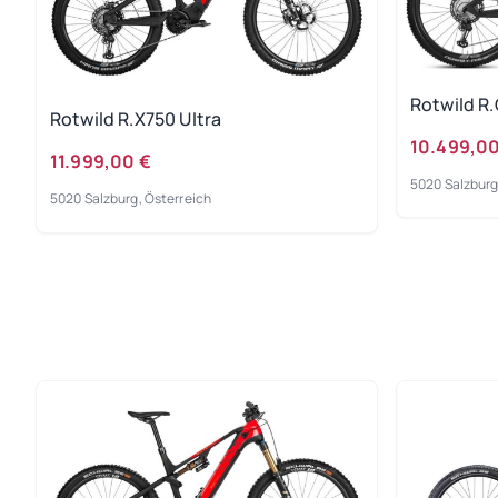
Rotwild R.
Rotwild R.X750 Ultra
10.499,00
11.999,00 €
5020 Salzburg
5020 Salzburg, Österreich