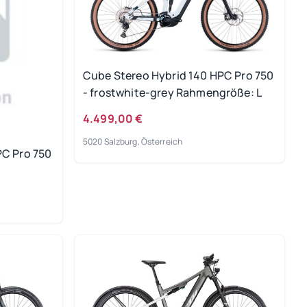
Cube Stereo Hybrid 140 HPC Pro 750
- frostwhite-grey Rahmengröße: L
4.499,00 €
5020 Salzburg, Österreich
PC Pro 750