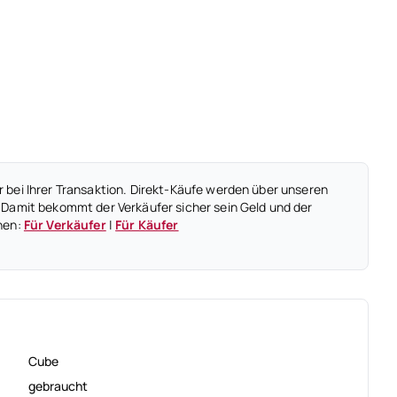
 bei Ihrer Transaktion. Direkt-Käufe werden über unseren
 Damit bekommt der Verkäufer sicher sein Geld und der
nen:
Für Verkäufer
|
Für Käufer
Cube
gebraucht