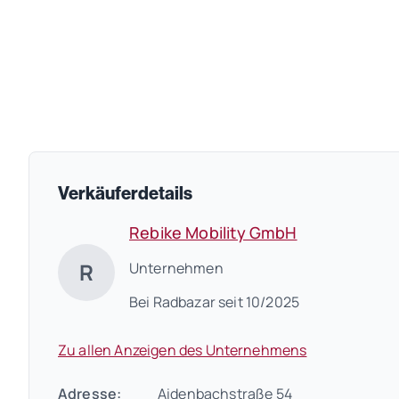
Verkäuferdetails
Rebike Mobility GmbH
R
Unternehmen
Bei Radbazar seit 10/2025
Zu allen Anzeigen des Unternehmens
Adresse:
Aidenbachstraße 54