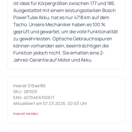
ist ideal für Körpergrößen zwischen 177 und 186.
Ausgestattet mit einem leistungsstarken Bosch
PowerTube Akku, hat es nur 4718 km auf dem
Tacho. Unsere Mechaniker haben es 100 %
geprüft und gewartet, um die volle Funktionalität
zu gewährleisten. Optische Gebrauchsspuren
können vorhanden sein, beeinträchtigen die
Funktion jedoch nicht. Sie erhalten eine 2-
Jahres-Garantie auf Motor und Akku.
Inserat 019ae185
SKU: 281503
EAN: 4070466100671
Aktualisiert am 07.03.2026, 00:03 Uhr
Inserat melden