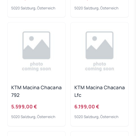
XL
5020 Salzburg, Österreich
5020 Salzburg, Österreich
KTM Macina Chacana
KTM Macina Chacana
792
Lfc
5.599,00 €
6.199,00 €
5020 Salzburg, Österreich
5020 Salzburg, Österreich