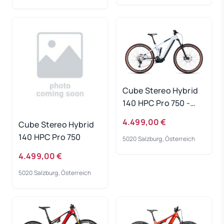
Cube Stereo Hybrid
140 HPC Pro 750 -
frostwhite-grey
4.499,00 €
Cube Stereo Hybrid
Rahmengröße: L
140 HPC Pro 750
5020 Salzburg, Österreich
4.499,00 €
5020 Salzburg, Österreich