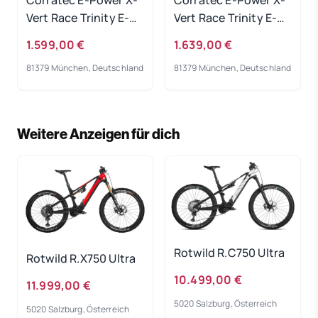
Vert Race Trinity E-
Vert Race Trinity E-
Bike 2023
Bike 2023
1.599,00 €
1.639,00 €
81379 München, Deutschland
81379 München, Deutschland
Weitere Anzeigen für dich
Rotwild R.C750 Ultra
Rotwild R.X750 Ultra
10.499,00 €
11.999,00 €
5020 Salzburg, Österreich
5020 Salzburg, Österreich