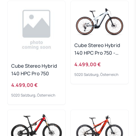
Cube Stereo Hybrid
140 HPC Pro 750 -
frostwhite-grey
4.499,00 €
Cube Stereo Hybrid
Rahmengröße: L
140 HPC Pro 750
5020 Salzburg, Österreich
4.499,00 €
5020 Salzburg, Österreich