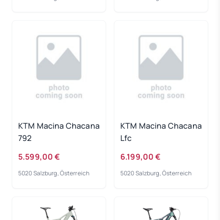
KTM Macina Chacana
KTM Macina Chacana
792
Lfc
5.599,00 €
6.199,00 €
5020 Salzburg, Österreich
5020 Salzburg, Österreich