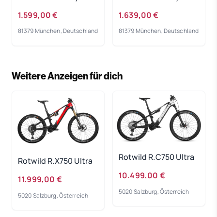
Bike 2023
Bike 2023
1.599,00 €
1.639,00 €
81379 München, Deutschland
81379 München, Deutschland
Weitere Anzeigen für dich
Rotwild R.C750 Ultra
Rotwild R.X750 Ultra
10.499,00 €
11.999,00 €
5020 Salzburg, Österreich
5020 Salzburg, Österreich