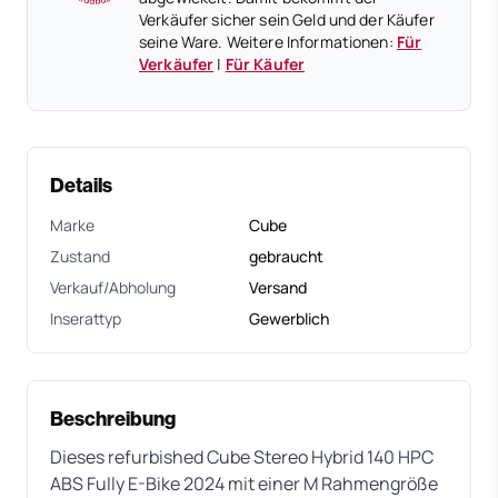
Verkäufer sicher sein Geld und der Käufer
seine Ware. Weitere Informationen:
Für
Verkäufer
|
Für Käufer
Details
Marke
Cube
Zustand
gebraucht
Verkauf/Abholung
Versand
Inserattyp
Gewerblich
Beschreibung
Dieses refurbished Cube Stereo Hybrid 140 HPC
ABS Fully E-Bike 2024 mit einer M Rahmengröße