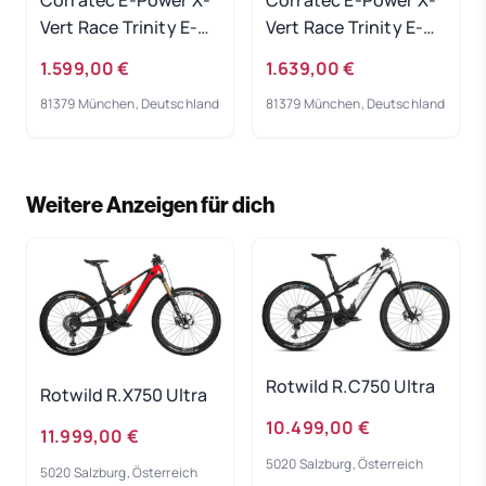
Vert Race Trinity E-
Vert Race Trinity E-
Bike 2023
Bike 2023
1.599,00 €
1.639,00 €
81379 München, Deutschland
81379 München, Deutschland
Weitere Anzeigen für dich
Rotwild R.C750 Ultra
Rotwild R.X750 Ultra
10.499,00 €
11.999,00 €
5020 Salzburg, Österreich
5020 Salzburg, Österreich