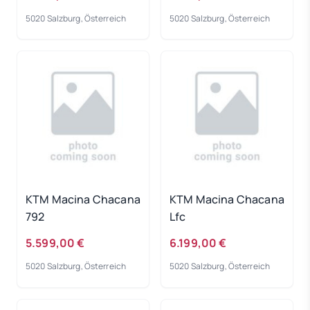
XL
5020 Salzburg, Österreich
5020 Salzburg, Österreich
KTM Macina Chacana
KTM Macina Chacana
792
Lfc
5.599,00 €
6.199,00 €
5020 Salzburg, Österreich
5020 Salzburg, Österreich