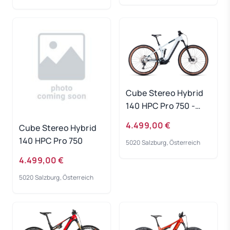
Cube Stereo Hybrid
140 HPC Pro 750 -
frostwhite-grey
4.499,00 €
Cube Stereo Hybrid
Rahmengröße: L
140 HPC Pro 750
5020 Salzburg, Österreich
4.499,00 €
5020 Salzburg, Österreich